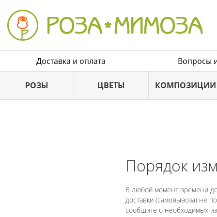
Доставка и оплата
Вопросы и
РОЗЫ
ЦВЕТЫ
КОМПОЗИЦИИ
Порядок изм
В любой момент времени до 
доставки (самовывоза) не по
сообщите о необходимых изм