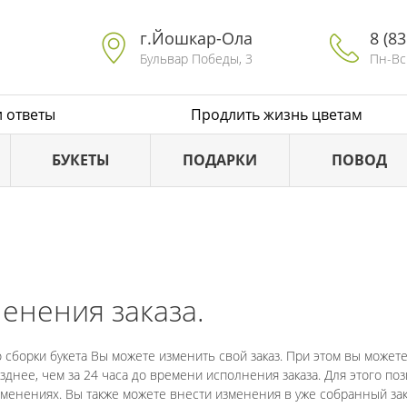
г.Йошкар-Ола
8 (8
Бульвар Победы, 3
Пн-Вc 
 ответы
Продлить жизнь цветам
БУКЕТЫ
ПОДАРКИ
ПОВОД
енения заказа.
сборки букета Вы можете изменить свой заказ. При этом вы можете
зднее, чем за 24 часа до времени исполнения заказа. Для этого по
енениях. Вы также можете внести изменения в уже собранный заказ