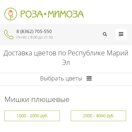
8 (8362) 705-550
Пн-Вc с 8:00 до 21:30
Доставка цветов по Республике Марий
Эл
Выбрать цветы
Мишки плюшевые
1000 - 2000 руб.
2000 - 4000 руб.