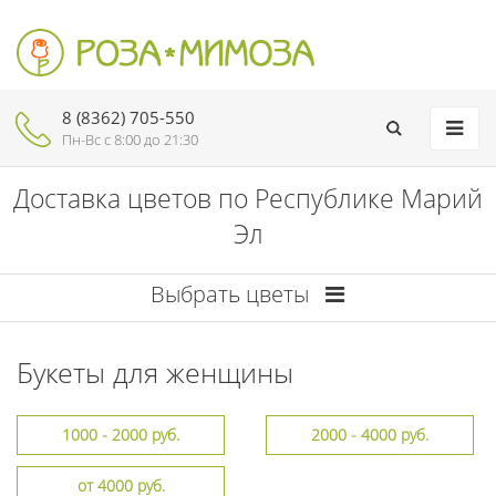
8 (8362) 705-550
Пн-Вc с 8:00 до 21:30
Доставка цветов по Республике Марий
Эл
Выбрать цветы
Букеты для женщины
1000 - 2000 руб.
2000 - 4000 руб.
от 4000 руб.