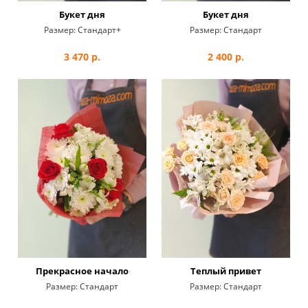
Букет дня
Букет дня
Размер:
Стандарт+
Размер:
Стандарт
3 470
р.
2 400
р.
Прекрасное начало
Теплый привет
Размер:
Стандарт
Размер:
Стандарт