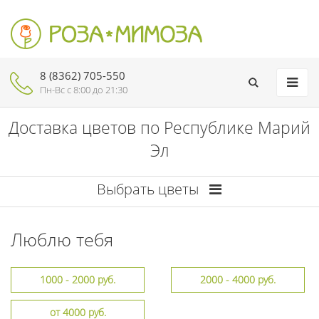
8 (8362) 705-550
Пн-Вc с 8:00 до 21:30
Доставка цветов по Республике Марий
Эл
Выбрать цветы
Люблю тебя
1000 - 2000 руб.
2000 - 4000 руб.
от 4000 руб.