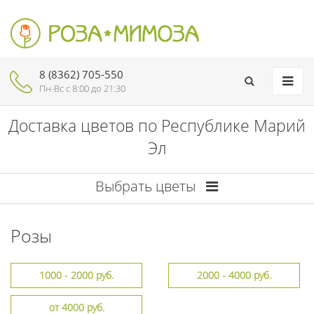
8 (8362) 705-550
Пн-Вc с 8:00 до 21:30
Доставка цветов по Республике Марий
Эл
Выбрать цветы
Розы
1000 - 2000 руб.
2000 - 4000 руб.
от 4000 руб.