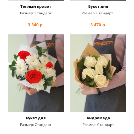
Теплый привет
Букет дня
Размер:
Стандарт
Размер:
Стандарт+
3 340
р.
3 470
р.
Букет дня
Андромеда
Размер:
Стандарт
Размер:
Стандарт