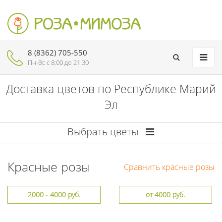
8 (8362) 705-550
Пн-Вc с 8:00 до 21:30
Доставка цветов по Республике Марий
Эл
Выбрать цветы
Красные розы
Сравнить красные розы
2000 - 4000 руб.
от 4000 руб.