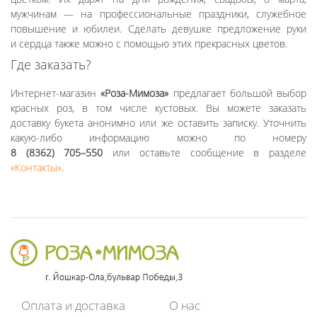
мужчинам — на профессиональные праздники, служебное
повышение и юбилеи. Сделать девушке предложение руки
и сердца также можно с помощью этих прекрасных цветов.
Где заказать?
Интернет-магазин
«Роза-Мимоза»
предлагает большой выбор
красных роз, в том числе кустовых. Вы можете заказать
доставку букета анонимно или же оставить записку. Уточнить
какую-либо информацию можно по номеру
8 (8362) 705–550
или оставьте сообщение в разделе
«Контакты»
.
Оплата и доставка
О нас