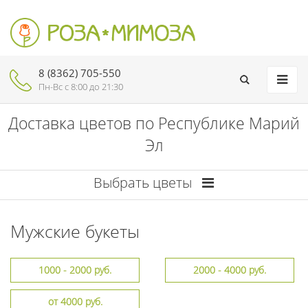
8 (8362) 705-550
Пн-Вc с 8:00 до 21:30
Доставка цветов по Республике Марий
Эл
Выбрать цветы
Мужские букеты
1000 - 2000 руб.
2000 - 4000 руб.
от 4000 руб.